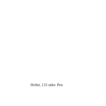
Heftet, 133 sider. Pen