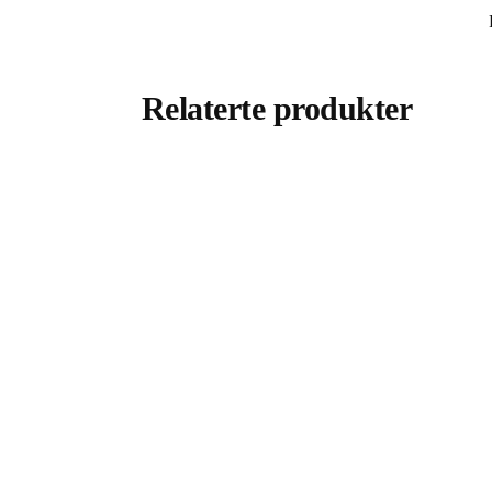
Relaterte produkter