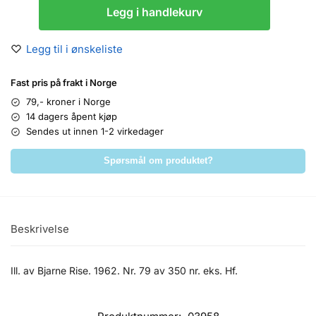
Legg i handlekurv
Legg til i ønskeliste
Fast pris på frakt i Norge
79,- kroner i Norge
14 dagers åpent kjøp
Sendes ut innen 1-2 virkedager
Spørsmål om produktet?
Beskrivelse
Ill. av Bjarne Rise. 1962. Nr. 79 av 350 nr. eks. Hf.