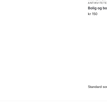
ANTIKVITETE
Bolig og bo
kr
150