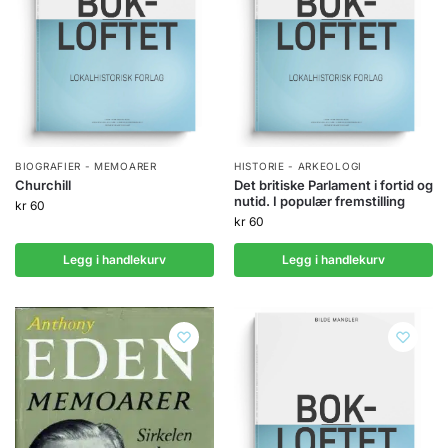
BIOGRAFIER - MEMOARER
HISTORIE - ARKEOLOGI
Churchill
Det britiske Parlament i fortid og
nutid. I populær fremstilling
kr
60
kr
60
Legg i handlekurv
Legg i handlekurv