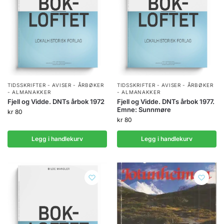
TIDSSKRIFTER - AVISER - ÅRBØKER
TIDSSKRIFTER - AVISER - ÅRBØKER
- ALMANAKKER
- ALMANAKKER
Fjell og Vidde. DNTs årbok 1972
Fjell og Vidde. DNTs årbok 1977.
Emne: Sunnmøre
kr
80
kr
80
Legg i handlekurv
Legg i handlekurv