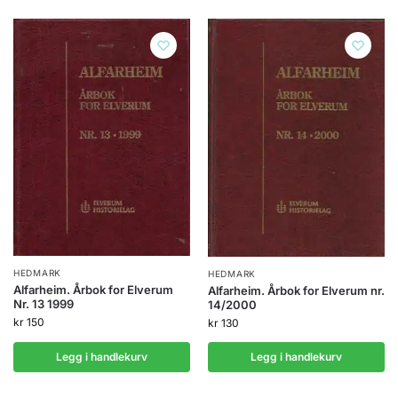
HEDMARK
HEDMARK
Alfarheim. Årbok for Elverum
Alfarheim. Årbok for Elverum nr.
Nr. 13 1999
14/2000
kr
150
kr
130
Legg i handlekurv
Legg i handlekurv