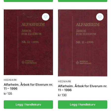
HEDMARK
HEDMARK
Alfarheim. Årbok for Elverum nr.
Alfarheim. Årbok for Elverum nr.
11 – 1996
11 – 1996
kr
135
kr
130
Legg i handlekurv
Legg i handlekurv