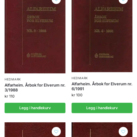
HEDMARK
HEDMARK
Alfarheim. Årbok for Elverum nr.
Alfarheim. Årbok for Elverum nr.
6/1991
3/1988
kr
100
kr
110
Legg i handlekurv
Legg i handlekurv