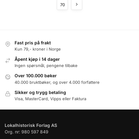
70
Fast pris på frakt
Kun 79,- kroner i Norge
Åpent kjøp i 14 dager
Ingen spørsmål, pengene tilbake
Over 100.000 bøker
40.000 bruktbøker, og over 4.000 forfattere
Sikker og trygg betaling
Visa, MasterCard, Vipps eller Faktura
Lokalhistorisk Forlag AS
Org. nr: 980 597 849