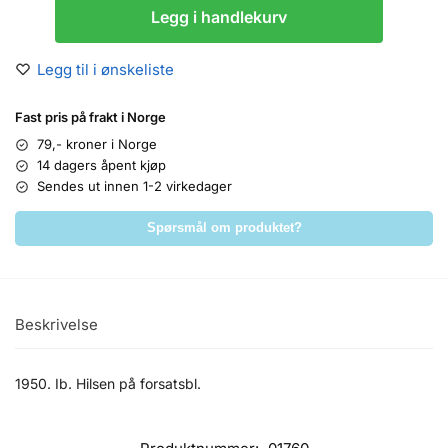
Legg i handlekurv
Legg til i ønskeliste
Fast pris på frakt i Norge
79,- kroner i Norge
14 dagers åpent kjøp
Sendes ut innen 1-2 virkedager
Spørsmål om produktet?
Beskrivelse
1950. Ib. Hilsen på forsatsbl.